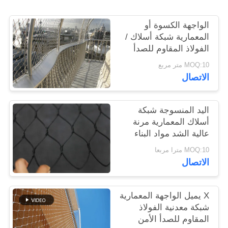
الواجهة الكسوة أو
سياسة
المعمارية شبكة أسلاك /
الخصوصية
الفولاذ المقاوم للصدأ
شبكة الكابل
MOQ:10 متر مربع
الاتصال
اليد المنسوجة شبكة
أسلاك المعمارية مرنة
عالية الشد مواد البناء
MOQ:10 مترا مربعا
الاتصال
X يميل الواجهة المعمارية
شبكة معدنية الفولاذ
المقاوم للصدأ الأمن