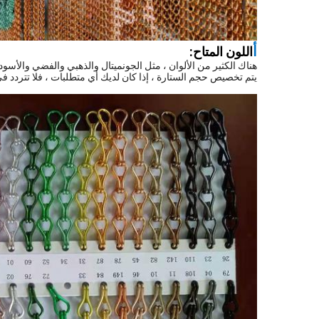
أ
اللون المتاح:
هناك الكثير من الألوان ، مثل الجونميتال والذهبي والفضي والأسود 
يتم تخصيص حجم الستارة ، إذا كان لديك أي متطلبات ، فلا تتردد في 