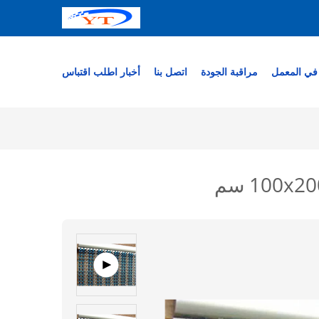
في المعمل
مراقبة الجودة
اتصل بنا
أخبار
اطلب اقتباس