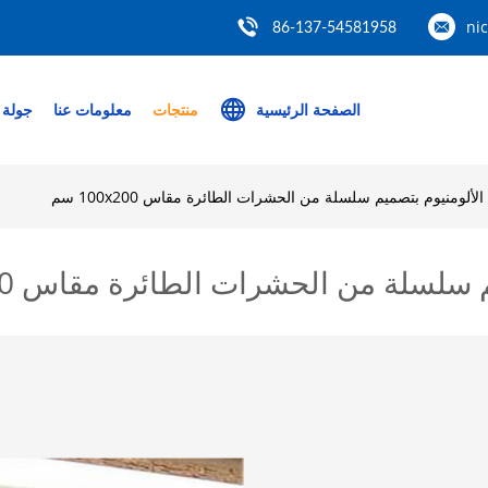
ni
86-137-54581958
الصفحة الرئيسية
منتجات
معلومات عنا
جولة 
لومنيوم بتصميم سلسلة من الحشرات الطائرة مقاس 100x200 سم
سلة من الحشرات الطائرة مقاس 100x200 سم