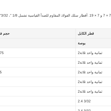
قطر الكابل
حجم فتحة 
بوصة
ثمانية واحد ثلاثة2
3 120×2078
ثمانية واحد ثلاثة2
ثمانية واحد ثلاثة2
0 × 156
ثمانية واحد ثلاثة2
ثمانية واحد ثلاثة2
3/32 2.4
3/32 2.4