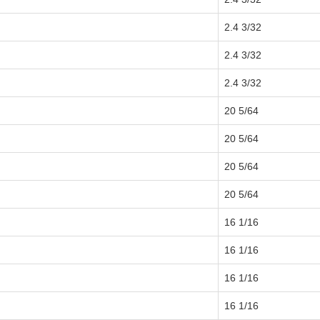
3/32 2.4
3/32 2.4
3/32 2.4
5/64 20
5/64 20
5/64 20
5/64 20
1/16 16
1/16 16
1/16 16
1/16 16