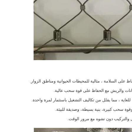
اظ على السلامة ، مثالية للمحيطات الحيوانية ومناطق الزوار.
وانات والريش مع الحفاظ على قوة سحب عالية.
لغاية ، مما يقلل من تكاليف التشغيل باستثمار لمرة واحدة.
ة سحب كبيرة، بنية بسيطة، وصديقة للبيئة.
نقل والتركيب دون تشوه مع مرور الوقت.