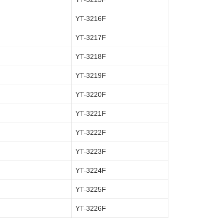
YT-3216F
YT-3217F
YT-3218F
YT-3219F
YT-3220F
YT-3221F
YT-3222F
YT-3223F
YT-3224F
YT-3225F
YT-3226F