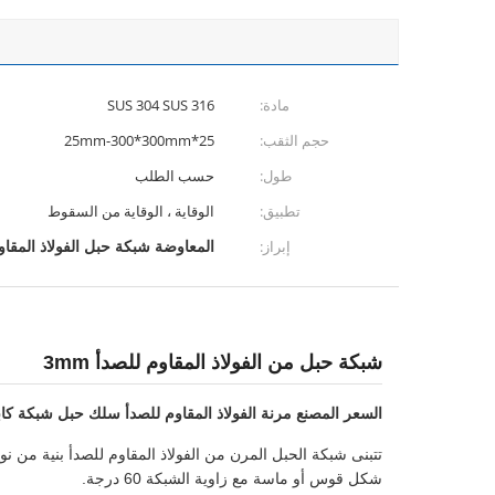
مادة:
SUS 304 SUS 316
حجم الثقب:
25*25mm-300*300mm
طول:
حسب الطلب
تطبيق:
الوقاية ، الوقاية من السقوط
المعاوضة شبكة حبل الفولاذ المقاو
إبراز:
شبكة حبل من الفولاذ المقاوم للصدأ 3mm
السعر المصنع مرنة الفولاذ المقاوم للصدأ سلك حبل شبكة كابل شبكة ل
تتبنى شبكة الحبل المرن من الفولاذ المقاوم للصدأ بنية من 
شكل قوس أو ماسة مع زاوية الشبكة 60 درجة.