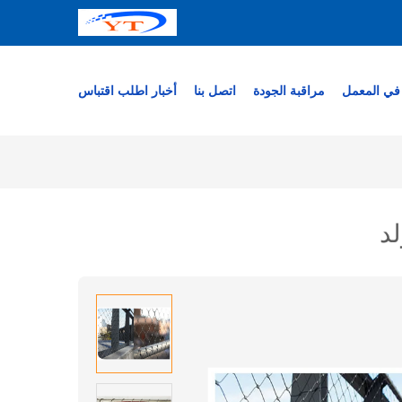
في المعمل
مراقبة الجودة
اتصل بنا
أخبار
اطلب اقتباس
لد