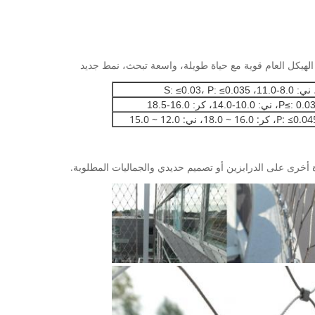
ة أخرى على الدرابزين أو تصميم حديدي والجماليات المطلوبة.