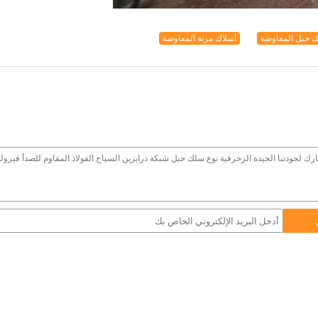
 حبل المعاوضة
أسلاك مرنة المعاوضة