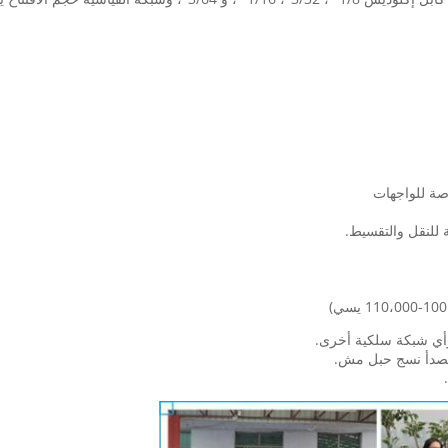
 وأي شبكة سلكية أخرى.