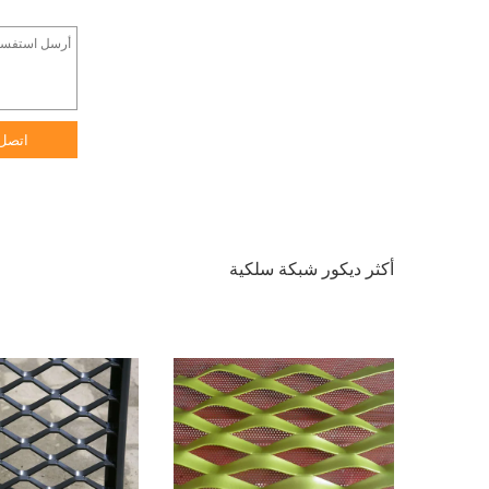
اتصل
أكثر ديكور شبكة سلكية