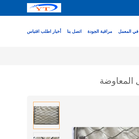
في المعمل
مراقبة الجودة
اتصل بنا
أخبار
اطلب اقتباس
ل المعاوضة