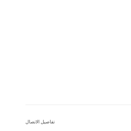
تفاصيل الاتصال