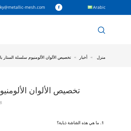
cky@metallic-mesh.com
Arabic
منزل
أخبار
تخصيص الألوان الألومنيوم سلسلة الستار با
تخصيص الألوان الألومنيو
8
1.
ما هي هذه الشاشة ذبابة؟