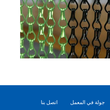
جولة في المعمل
اتصل بنا