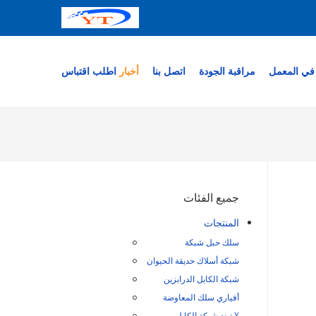
في المعمل
مراقبة الجودة
اتصل بنا
أخبار
اطلب اقتباس
جميع الفئات
المنتجات
سلك حبل شبكة
شبكة أسلاك حديقة الحيوان
شبكة الكابل الدرابزين
أفياري سلك المعاوضة
X تيند شبكة الكابل