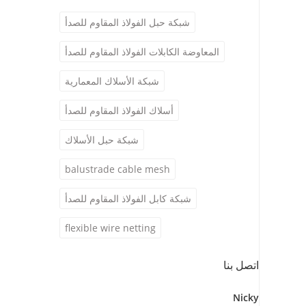
شبكة حبل الفولاذ المقاوم للصدأ
المعاوضة الكابلات الفولاذ المقاوم للصدأ
شبكة الأسلاك المعمارية
أسلاك الفولاذ المقاوم للصدأ
شبكة حبل الأسلاك
balustrade cable mesh
شبكة كابل الفولاذ المقاوم للصدأ
flexible wire netting
اتصل بنا
Nicky