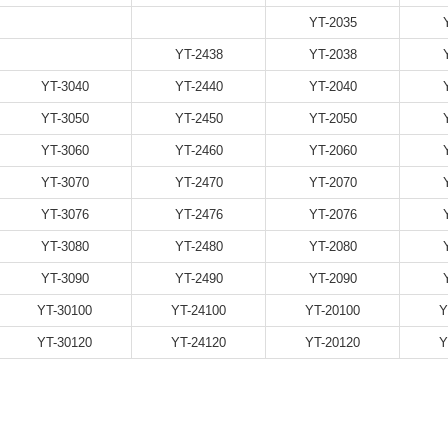
YT-2035
YT-2438
YT-2038
YT-3040
YT-2440
YT-2040
YT-3050
YT-2450
YT-2050
YT-3060
YT-2460
YT-2060
YT-3070
YT-2470
YT-2070
YT-3076
YT-2476
YT-2076
YT-3080
YT-2480
YT-2080
YT-3090
YT-2490
YT-2090
YT-30100
YT-24100
YT-20100
Y
YT-30120
YT-24120
YT-20120
Y