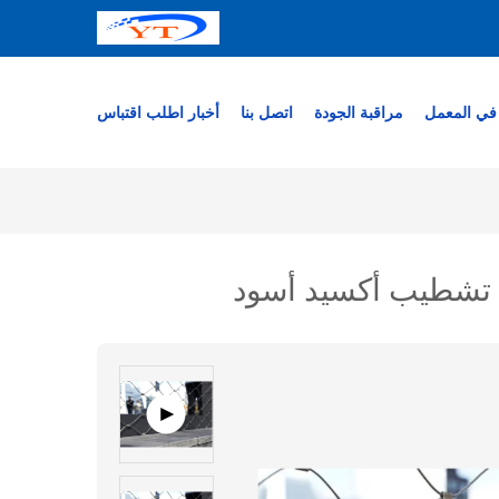
في المعمل
مراقبة الجودة
اتصل بنا
أخبار
اطلب اقتباس