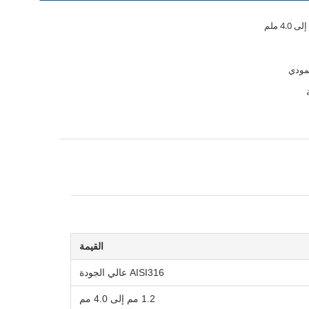
مودي
القيمة
AISI316 عالي الجودة
1.2 مم إلى 4.0 مم